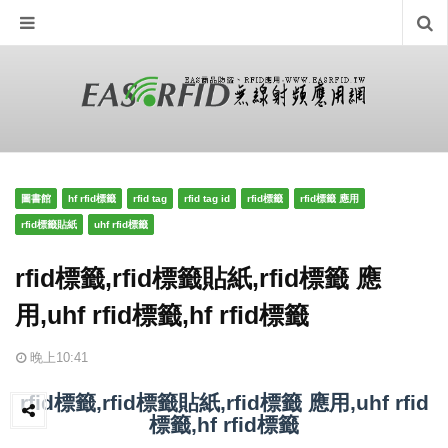
圖書館
hf rfid標籤
rfid tag
rfid tag id
rfid標籤
rfid標籤 應用
rfid標籤貼紙
uhf rfid標籤
rfid標籤,rfid標籤貼紙,rfid標籤 應
用,uhf rfid標籤,hf rfid標籤
晚上10:41
rfid標籤,rfid標籤貼紙,rfid標籤 應用,uhf rfid
Pin it
標籤,hf rfid標籤