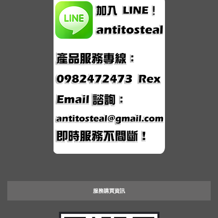
服務購買資訊