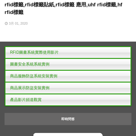
rfid標籤,rfid標籤貼紙,rfid標籤 應用,uhf rfid標籤,hf
rfid標籤
3月 01, 2020
RFID圖書系統實際使用影片
圖書安全系統系統實例
商品服飾防盜系統安裝實例
商品展示防盜安裝實例
產品影片頻道觀賞
即時問答