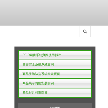
RFID圖書系統實際使用影片
圖書安全系統系統實例
商品服飾防盜系統安裝實例
商品展示防盜安裝實例
產品影片頻道觀賞