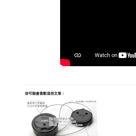
你可能會喜歡這些文章：